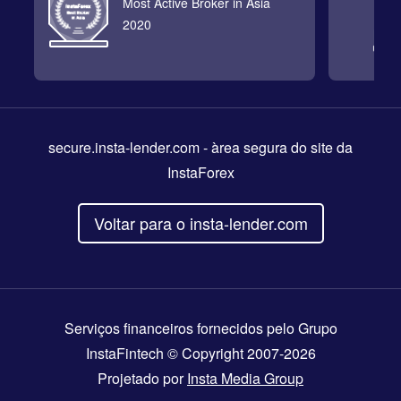
Most Active Broker in Asia
2020
secure.insta-lender.com
- àrea segura do site da
InstaForex
Voltar para o insta-lender.com
Serviços financeiros fornecidos pelo Grupo
InstaFintech © Copyright 2007-2026
Projetado por
Insta Media Group