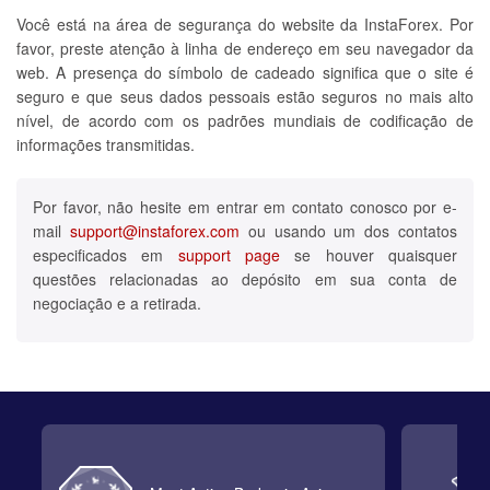
Você está na área de segurança do website da InstaForex. Por
favor, preste atenção à linha de endereço em seu navegador da
web. A presença do símbolo de cadeado significa que o site é
seguro e que seus dados pessoais estão seguros no mais alto
nível, de acordo com os padrões mundiais de codificação de
informações transmitidas.
Por favor, não hesite em entrar em contato conosco por e-
mail
support@instaforex.com
ou usando um dos contatos
especificados em
support page
se houver quaisquer
questões relacionadas ao depósito em sua conta de
negociação e a retirada.