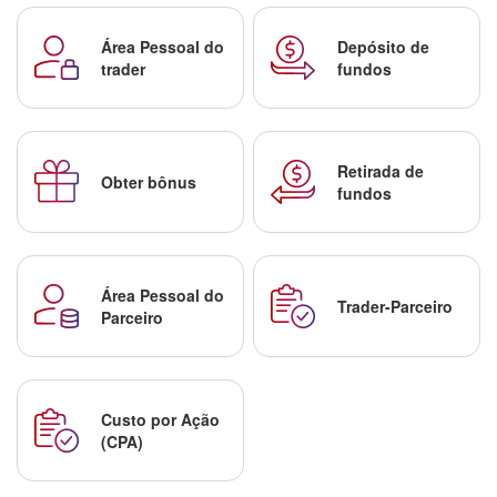
Área Pessoal do
Depósito de
trader
fundos
Retirada de
Obter bônus
fundos
Área Pessoal do
Trader-Parceiro
Parceiro
Custo por Ação
(CPA)