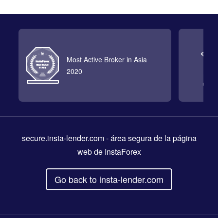
Most Active Broker in Asia
2020
secure.insta-lender.com
- área segura de la página
web de InstaForex
Go back to insta-lender.com