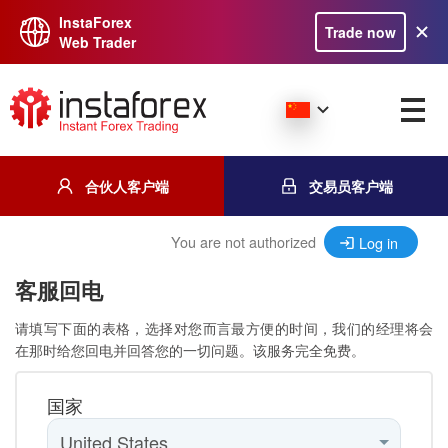
InstaForex
Trade now
Web Trader
合伙人客户端
交易员客户端
You are not authorized
Log in
客服回电
请填写下面的表格，选择对您而言最方便的时间，我们的经理将会
在那时给您回电并回答您的一切问题。该服务完全免费。
国家