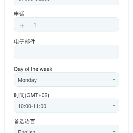
电话
+
电子邮件
Day of the week
时间(GMT+02)
首选语言